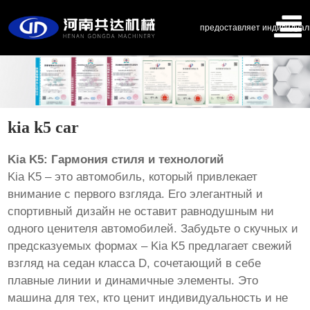
предоставляет индивидуал
kia k5 car
Kia K5: Гармония стиля и технологий
Kia K5 – это автомобиль, который привлекает
внимание с первого взгляда. Его элегантный и
спортивный дизайн не оставит равнодушным ни
одного ценителя автомобилей. Забудьте о скучных и
предсказуемых формах – Kia K5 предлагает свежий
взгляд на седан класса D, сочетающий в себе
плавные линии и динамичные элементы. Это
машина для тех, кто ценит индивидуальность и не