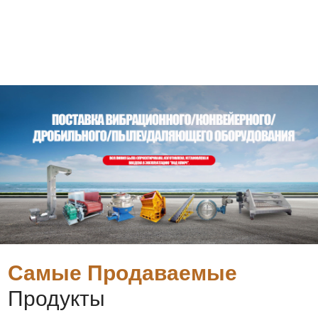
Самые Продаваемые
Продукты