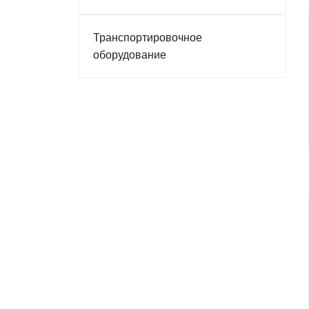
Транспортировочное
оборудование