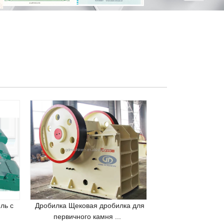
ль с
Дробилка Щековая дробилка для
первичного камня ...