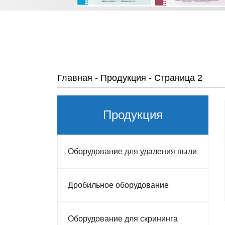
Главная
-
Продукция
-
Страница 2
Продукция
Оборудование для удаления пыли
Дробильное оборудование
Оборудование для скрининга