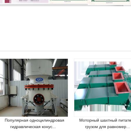
Популярная одноцилиндровая
Моторный шахтный питате
гидравлическая конус...
грузом для равномер...