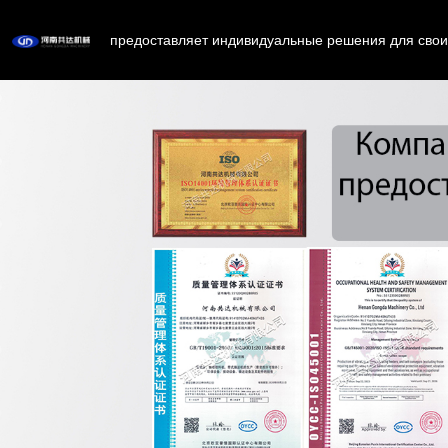
предоставляет индивидуальные решения для свои