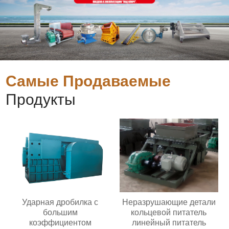
Самые Продаваемые
Продукты
Ударная дробилка с
Неразрушающие детали
большим
кольцевой питатель
коэффициентом
линейный питатель