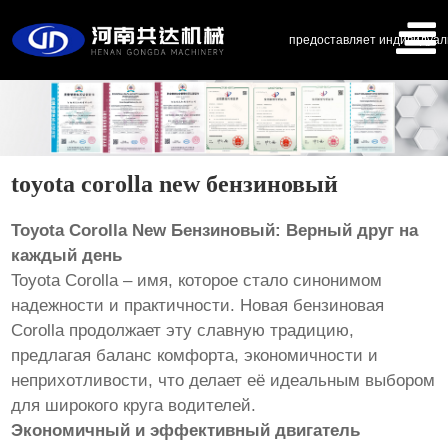
предоставляет индивидуал
toyota corolla new бензиновый
Toyota Corolla New Бензиновый: Верный друг на
каждый день
Toyota Corolla – имя, которое стало синонимом
надежности и практичности. Новая бензиновая
Corolla продолжает эту славную традицию,
предлагая баланс комфорта, экономичности и
неприхотливости, что делает её идеальным выбором
для широкого круга водителей.
Экономичный и эффективный двигатель