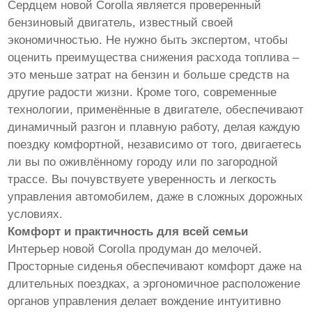
Сердцем новой Corolla является проверенный
бензиновый двигатель, известный своей
экономичностью. Не нужно быть экспертом, чтобы
оценить преимущества снижения расхода топлива –
это меньше затрат на бензин и больше средств на
другие радости жизни. Кроме того, современные
технологии, применённые в двигателе, обеспечивают
динамичный разгон и плавную работу, делая каждую
поездку комфортной, независимо от того, двигаетесь
ли вы по оживлённому городу или по загородной
трассе. Вы почувствуете уверенность и легкость
управления автомобилем, даже в сложных дорожных
условиях.
Комфорт и практичность для всей семьи
Интерьер новой Corolla продуман до мелочей.
Просторные сиденья обеспечивают комфорт даже на
длительных поездках, а эргономичное расположение
органов управления делает вождение интуитивно