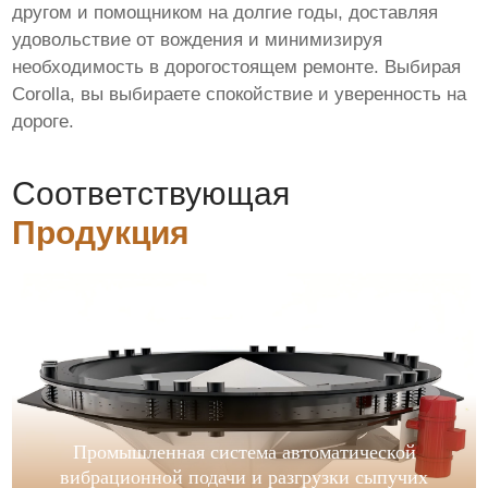
другом и помощником на долгие годы, доставляя
удовольствие от вождения и минимизируя
необходимость в дорогостоящем ремонте. Выбирая
Corolla, вы выбираете спокойствие и уверенность на
дороге.
Соответствующая
Продукция
Промышленная система автоматической
вибрационной подачи и разгрузки сыпучих