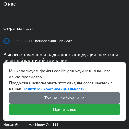
О нас
Открытые часы
9:00 - 22:00, понедельник - суббота
Высокое качество и надежность продукции являются
визитной карточкой компании.
Мы используем файлы cookie для улучшения вашего
опыта просмотра.
Продолжая использовать этот сайт, вы соглашаетесь с
нашей
Политикой конфиденциальности.
Только необходимые
Принять все
Henan Gongda Machinery Co., Ltd