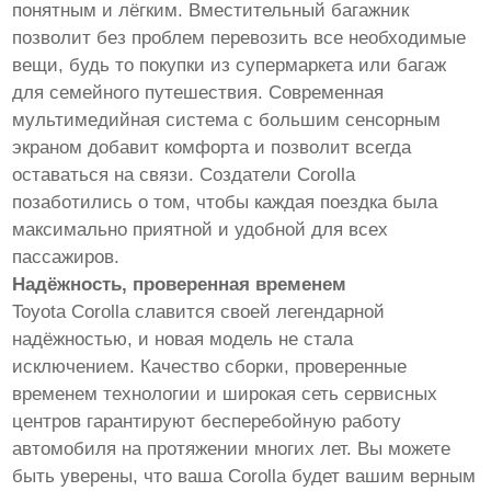
понятным и лёгким. Вместительный багажник
позволит без проблем перевозить все необходимые
вещи, будь то покупки из супермаркета или багаж
для семейного путешествия. Современная
мультимедийная система с большим сенсорным
экраном добавит комфорта и позволит всегда
оставаться на связи. Создатели Corolla
позаботились о том, чтобы каждая поездка была
максимально приятной и удобной для всех
пассажиров.
Надёжность, проверенная временем
Toyota Corolla славится своей легендарной
надёжностью, и новая модель не стала
исключением. Качество сборки, проверенные
временем технологии и широкая сеть сервисных
центров гарантируют бесперебойную работу
автомобиля на протяжении многих лет. Вы можете
быть уверены, что ваша Corolla будет вашим верным